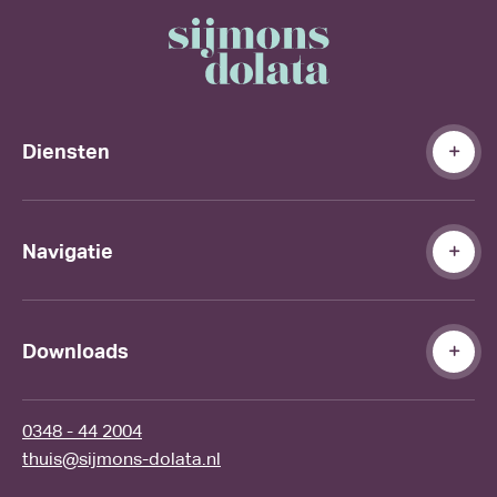
Diensten
Navigatie
Downloads
0348 - 44 2004
thuis@sijmons-dolata.nl