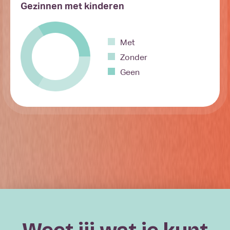
Gezinnen met kinderen
Met
Zonder
Geen