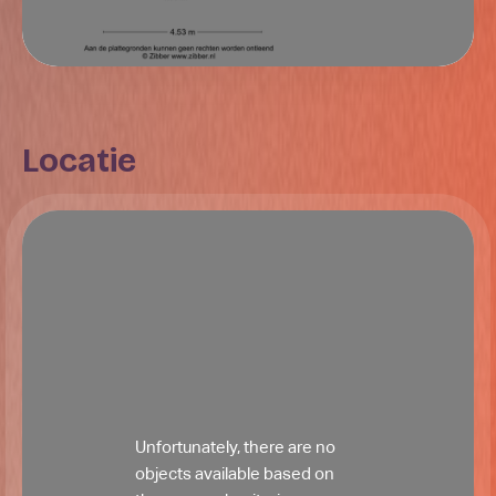
Locatie
Unfortunately, there are no
objects available based on