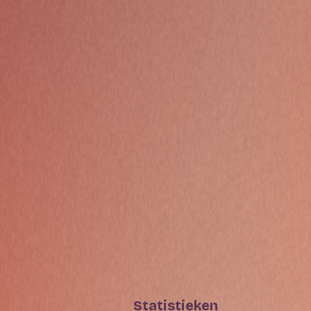
Statistieken