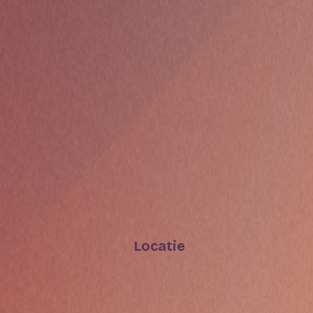
Locatie