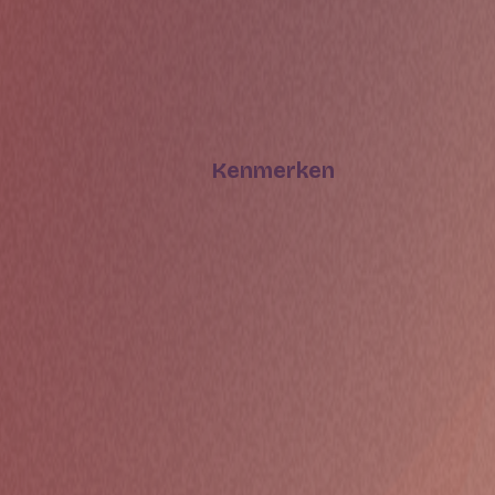
Kenmerken