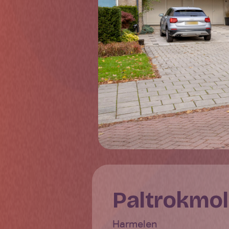
Paltrokmo
Harmelen