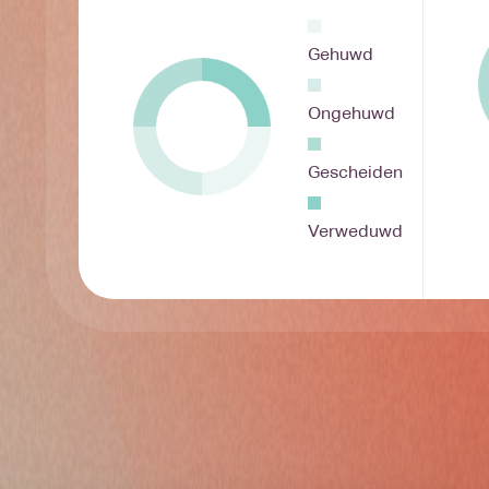
Gehuwd
Ongehuwd
Gescheiden
Verweduwd