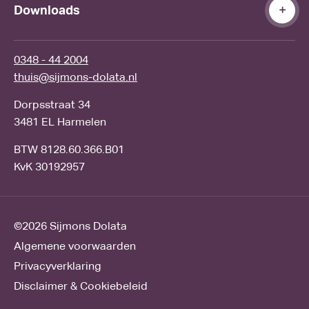
Downloads
0348 - 44 2004
thuis@sijmons-dolata.nl
Dorpsstraat 34
3481 EL Harmelen
BTW 8128.60.366.B01
KvK 30192957
©2026
Sijmons Dolata
Algemene voorwaarden
Privacyverklaring
Disclaimer & Cookiebeleid