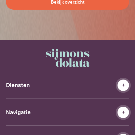
Bekijk overzicht
Diensten
Navigatie