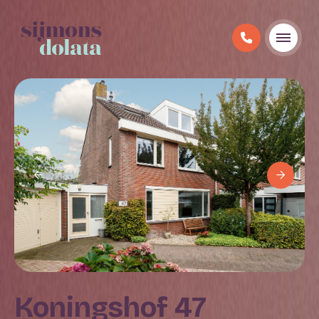
Koningshof 47