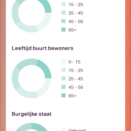
15 - 25
25 - 45
45 - 56
65+
Leeftijd buurt bewoners
0 - 15
15 - 25
25 - 45
45 - 56
65+
Burgelijke staat
Gehuwd