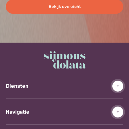
Bekijk overzicht
Diensten
Navigatie