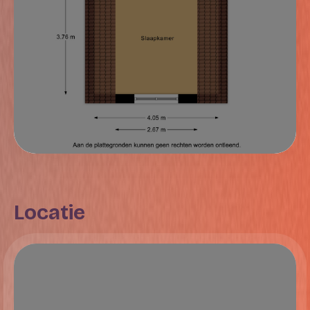
Locatie