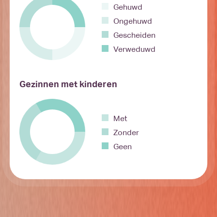
Gehuwd
Ongehuwd
Gescheiden
Verweduwd
Gezinnen met kinderen
Met
Zonder
Geen