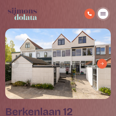
Berkenlaan 12