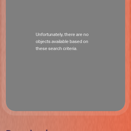
Unfortunately, there are no
objects available based on
these search criteria.