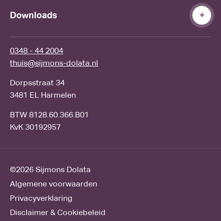
Downloads
0348 - 44 2004
thuis@sijmons-dolata.nl
Dorpsstraat 34
3481 EL Harmelen
BTW 8128.60.366.B01
KvK 30192957
©2026
Sijmons Dolata
Algemene voorwaarden
Privacyverklaring
Disclaimer & Cookiebeleid