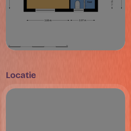
Locatie