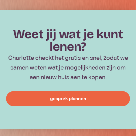
Weet jij wat je kunt
lenen?
Charlotte checkt het gratis en snel, zodat we
samen weten wat je mogelijkheden zijn om
een nieuw huis aan te kopen.
gesprek plannen