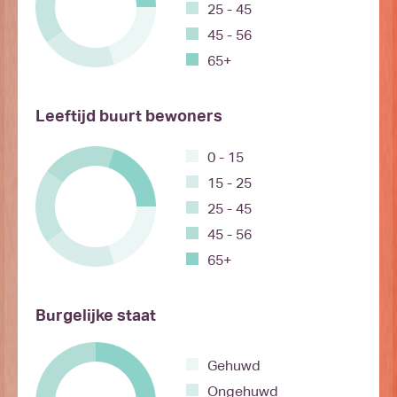
25 - 45
45 - 56
65+
Leeftijd buurt bewoners
0 - 15
15 - 25
25 - 45
45 - 56
65+
Burgelijke staat
Gehuwd
Ongehuwd