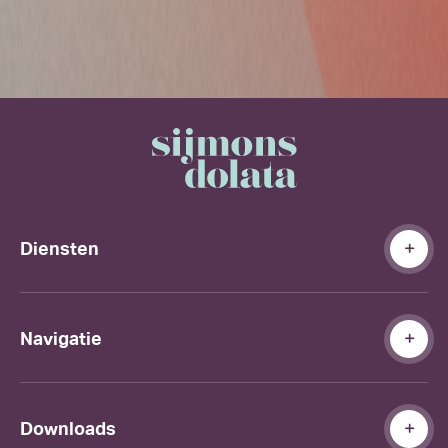
Diensten
Navigatie
Downloads