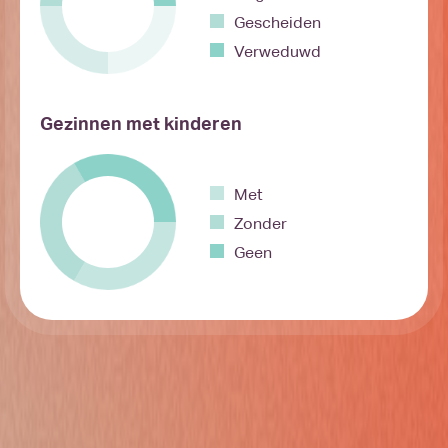
Gescheiden
Verweduwd
Gezinnen met kinderen
Met
Zonder
Geen