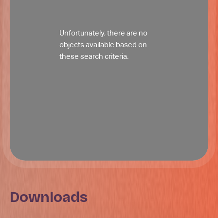
Unfortunately, there are no
objects available based on
these search criteria.
Downloads