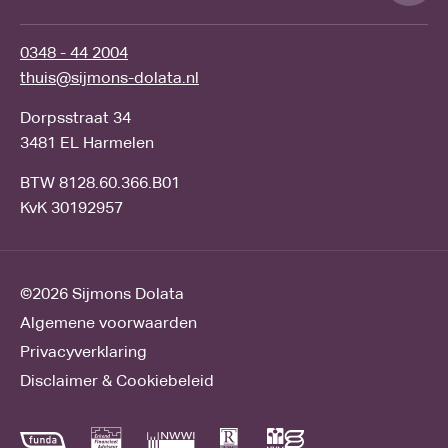
0348 - 44 2004
thuis@sijmons-dolata.nl
Dorpsstraat 34
3481 EL Harmelen
BTW 8128.60.366.B01
KvK 30192957
©2026
Sijmons Dolata
Algemene voorwaarden
Privacyverklaring
Disclaimer & Cookiebeleid