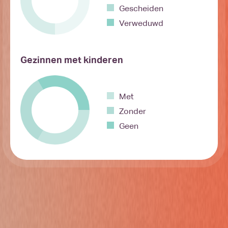
Gescheiden
Verweduwd
Gezinnen met kinderen
Met
Zonder
Geen