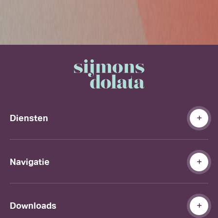
Diensten
Navigatie
Downloads