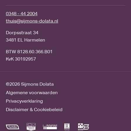
0348 - 44 2004
thuis@sijmons-dolata.nl
Dorpsstraat 34
3481 EL Harmelen
BTW 8128.60.366.B01
KvK 30192957
©2026
Sijmons Dolata
Algemene voorwaarden
Privacyverklaring
Disclaimer & Cookiebeleid