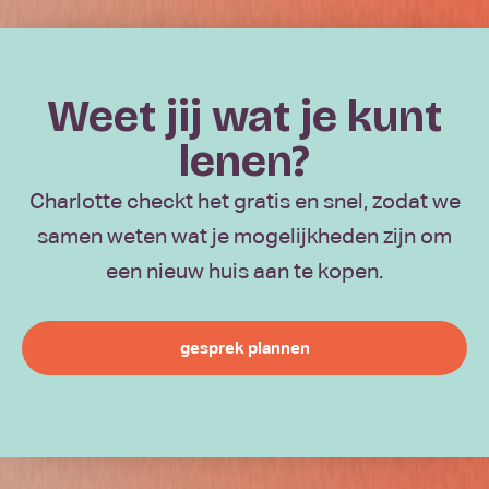
Weet jij wat je kunt
lenen?
Charlotte checkt het gratis en snel, zodat we
samen weten wat je mogelijkheden zijn om
een nieuw huis aan te kopen.
gesprek plannen