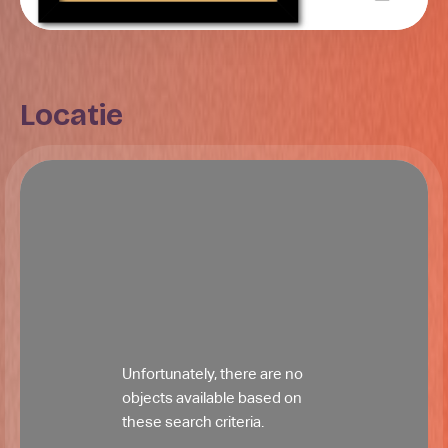
Locatie
Unfortunately, there are no
objects available based on
these search criteria.