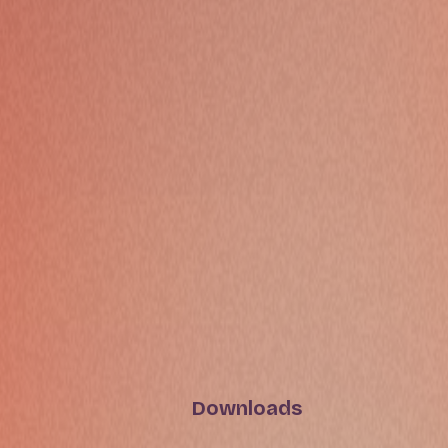
Downloads