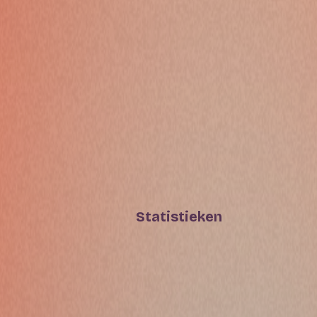
Statistieken