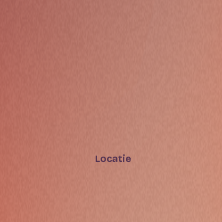
Locatie