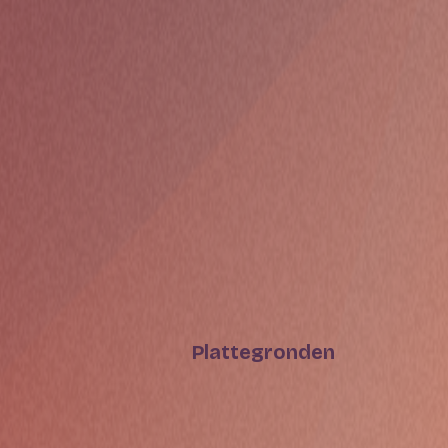
Plattegronden