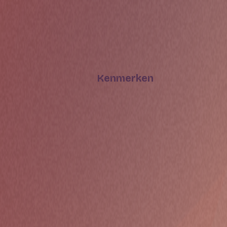
Kenmerken