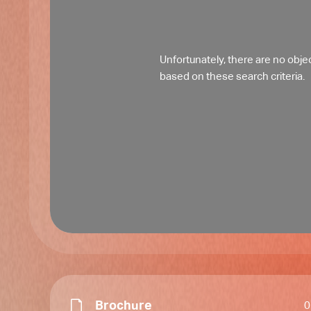
Unfortunately, there are no objec
based on these search criteria.
Brochure
0