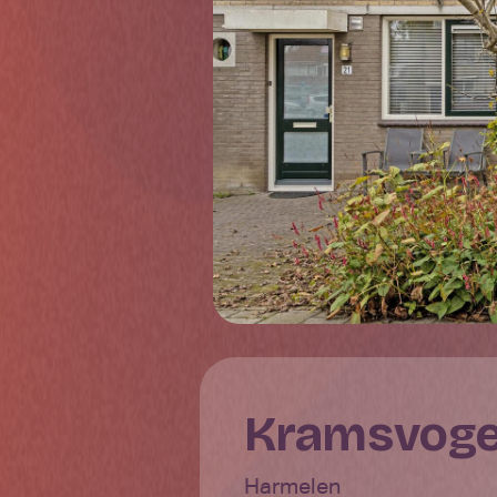
Kramsvoge
Harmelen