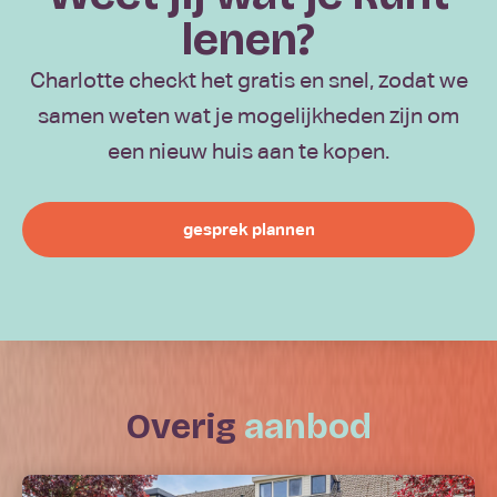
lenen?
Charlotte checkt het gratis en snel, zodat we
samen weten wat je mogelijkheden zijn om
een nieuw huis aan te kopen.
gesprek plannen
overig
aanbod