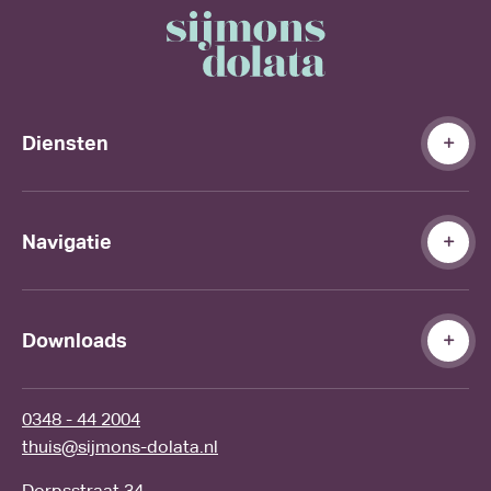
Diensten
Navigatie
Downloads
0348 - 44 2004
thuis@sijmons-dolata.nl
Dorpsstraat 34