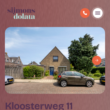
Kloosterweg 11