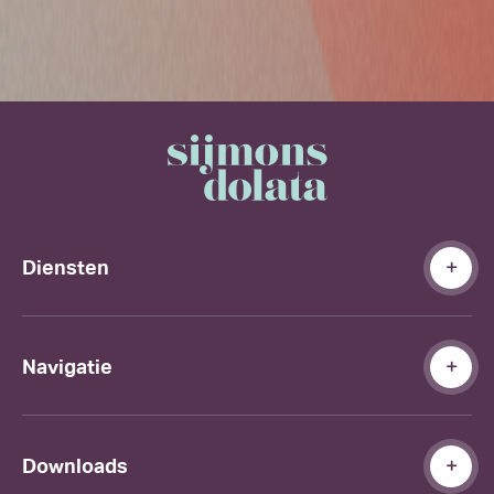
Diensten
Navigatie
Downloads