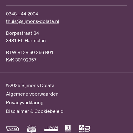
0348 - 44 2004
thuis@sijmons-dolata.nl
Dorpsstraat 34
3481 EL Harmelen
BTW 8128.60.366.B01
KvK 30192957
©2026
Sijmons Dolata
Algemene voorwaarden
Privacyverklaring
Disclaimer & Cookiebeleid