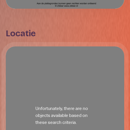
Locatie
Unfortunately, there are no
objects available based on
these search criteria.