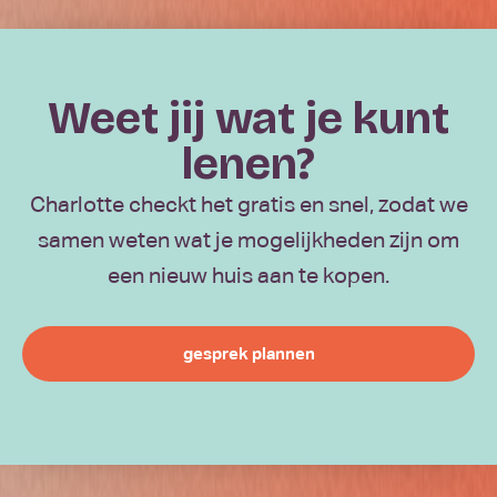
Weet jij wat je kunt
lenen?
Charlotte checkt het gratis en snel, zodat we
samen weten wat je mogelijkheden zijn om
een nieuw huis aan te kopen.
gesprek plannen