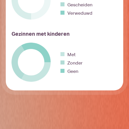
Gescheiden
Verweduwd
Gezinnen met kinderen
Met
Zonder
Geen