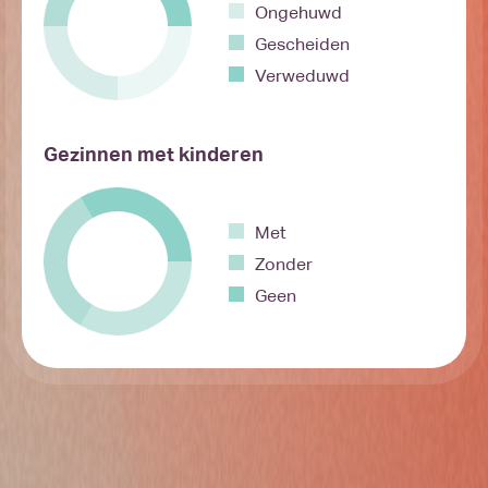
Ongehuwd
Gescheiden
Verweduwd
Gezinnen met kinderen
Met
Zonder
Geen