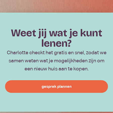
Weet jij wat je kunt
lenen?
Charlotte checkt het gratis en snel, zodat we
samen weten wat je mogelijkheden zijn om
een nieuw huis aan te kopen.
gesprek plannen