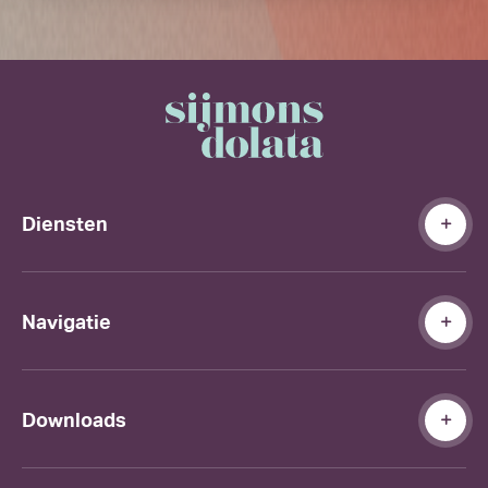
Diensten
Navigatie
Downloads