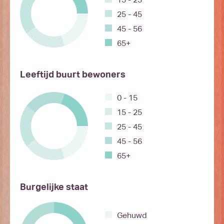
25 - 45
45 - 56
65+
Leeftijd buurt bewoners
0 - 15
15 - 25
25 - 45
45 - 56
65+
Burgelijke staat
Gehuwd