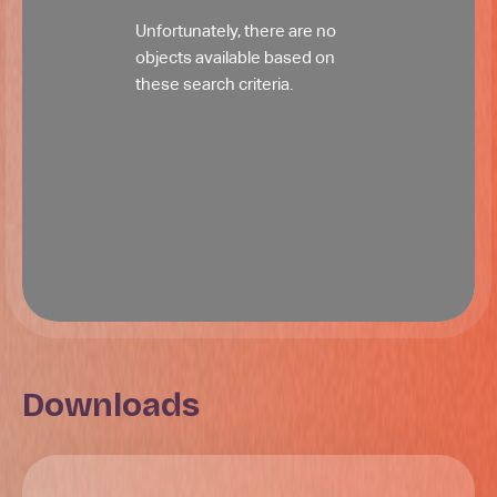
Unfortunately, there are no
objects available based on
these search criteria.
Downloads