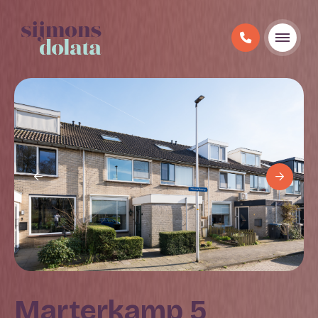
Marterkamp 5