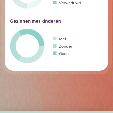
Verweduwd
Gezinnen met kinderen
Met
Zonder
Geen