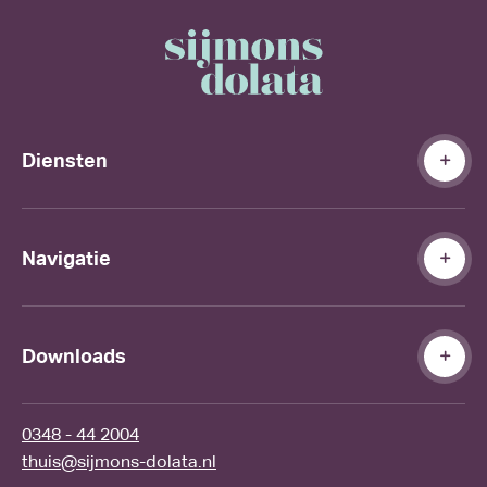
Diensten
Navigatie
Downloads
0348 - 44 2004
thuis@sijmons-dolata.nl