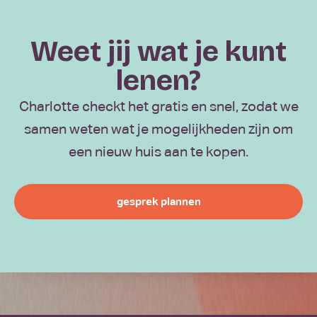
Weet jij wat je kunt
lenen?
Charlotte checkt het gratis en snel, zodat we
samen weten wat je mogelijkheden zijn om
een nieuw huis aan te kopen.
gesprek plannen