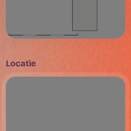
Locatie