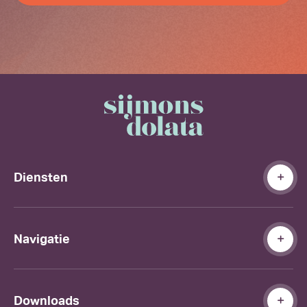
Diensten
Navigatie
Downloads