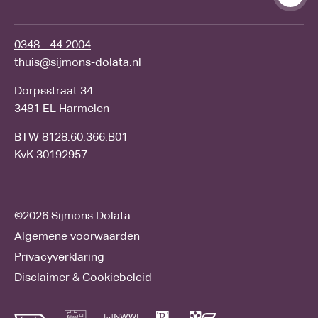
0348 - 44 2004
thuis@sijmons-dolata.nl
Dorpsstraat 34
3481 EL Harmelen
BTW 8128.60.366.B01
KvK 30192957
©2026
Sijmons Dolata
Algemene voorwaarden
Privacyverklaring
Disclaimer & Cookiebeleid