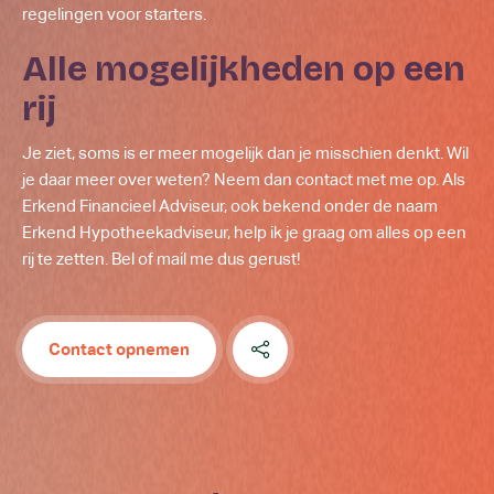
regelingen voor starters.
Alle mogelijkheden op een
rij
Je ziet, soms is er meer mogelijk dan je misschien denkt. Wil
je daar meer over weten? Neem dan contact met me op. Als
Erkend Financieel Adviseur, ook bekend onder de naam
Erkend Hypotheekadviseur, help ik je graag om alles op een
rij te zetten. Bel of mail me dus gerust!
Contact opnemen