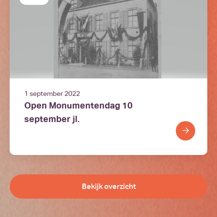
1 september 2022
Open Monumentendag 10
september jl.
Bekijk overzicht