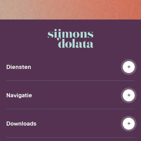
Diensten
Navigatie
Downloads