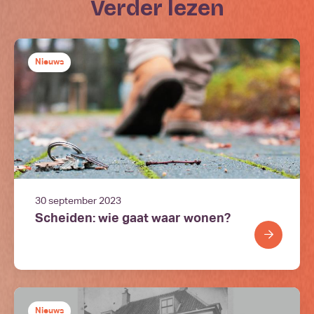
verder lezen
Nieuws
30 september 2023
Scheiden: wie gaat waar wonen?
Nieuws