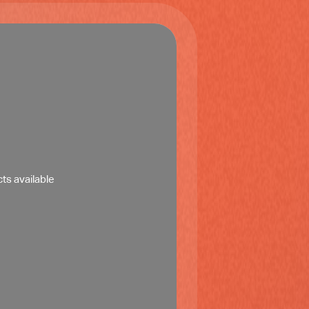
ts available