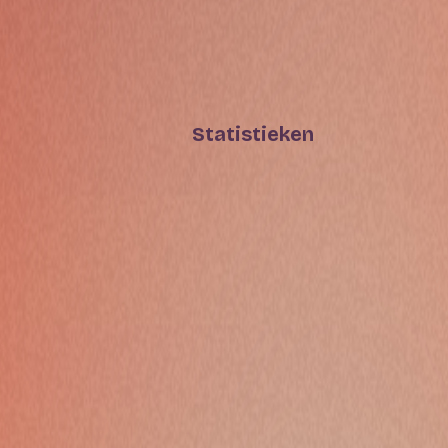
Statistieken