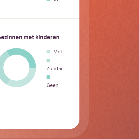
ezinnen met kinderen
Met
Zonder
Geen