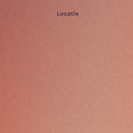
Locatie