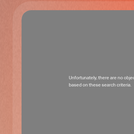
Unfortunately, there are no objec
based on these search criteria.