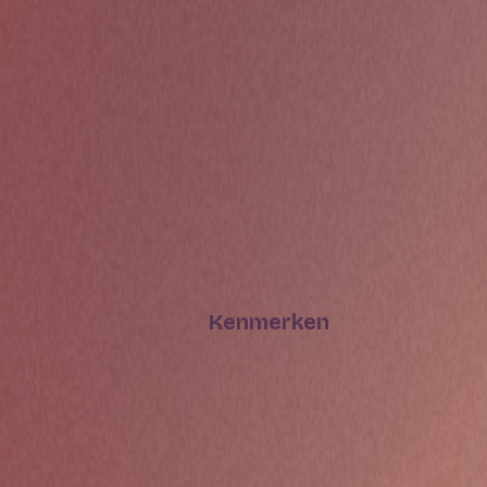
Kenmerken