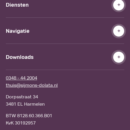
Diensten
Navigatie
Downloads
0348 - 44 2004
thuis@sijmons-dolata.nl
Dorpsstraat 34
3481 EL Harmelen
BTW 8128.60.366.B01
KvK 30192957