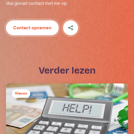
dus gerust contact met me op.
Contact opnemen
verder lezen
Nieuws