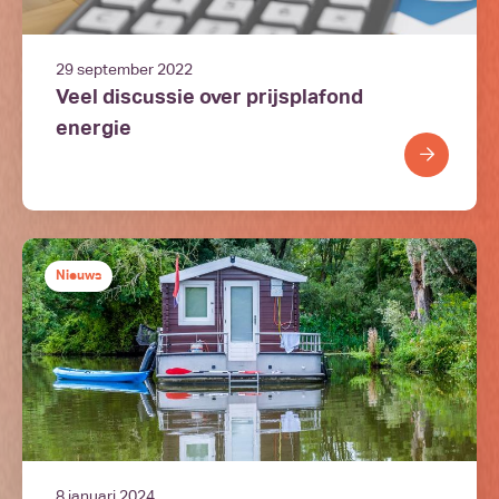
29 september 2022
Veel discussie over prijsplafond
energie
Nieuws
8 januari 2024