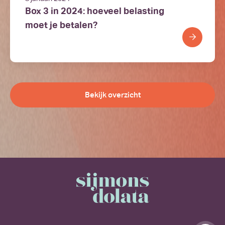
Box 3 in 2024: hoeveel belasting
moet je betalen?
Bekijk overzicht